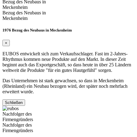
Bezug des Neubaus in
Meckenheim
Bezug des Neubaus in
Meckenheim
1976 Bezug des Neubaus in Meckenheim
×
EUBOS entwickelt sich zum Verkaufsschlager. Fast im 2-Jahres-
Rhythmus kommen neue Produkte auf den Markt. In dieser Zeit
beginnt auch das Exportgeschäft, so dass heute in über 25 Ländern
weltweit die Produkte "für ein gutes Hautgefühl" sorgen.
Das Unternehmen ist stark gewachsen, so dass in Meckenheim
(Rheinland) ein Neubau bezogen wird, der später noch mehrfach
erweitert wurde.
Schließen
Nachfolger des
Firmengründers
Nachfolger des
Firmengründers