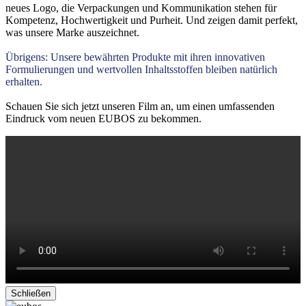
neues Logo, die Verpackungen und Kommunikation stehen für
Kompetenz, Hochwertigkeit und Purheit. Und zeigen damit perfekt,
was unsere Marke auszeichnet.
Übrigens: Unsere bewährten Produkte mit ihren innovativen
Formulierungen und wertvollen Inhaltsstoffen bleiben natürlich
erhalten.
Schauen Sie sich jetzt unseren Film an, um einen umfassenden
Eindruck vom neuen EUBOS zu bekommen.
Schließen