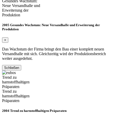
Gesundes Wachstum:
Neue Versandhalle und
Erweiterung der
Produktion
2005 Gesundes Wachstum: Neue Versandhalle und Erweiterung der
Produktion
×
Das Wachstum der Firma bringt den Bau einer komplett neuen
Versandhalle mit sich. Gleichzeitig wird der Produktionsbereich
weiter ausgedehnt.
Schließen
Trend zu
harnstoffhaltigen
Präparaten
Trend zu
harnstoffhaltigen
Präparaten
2004 Trend zu harnstoffhaltigen Präparaten