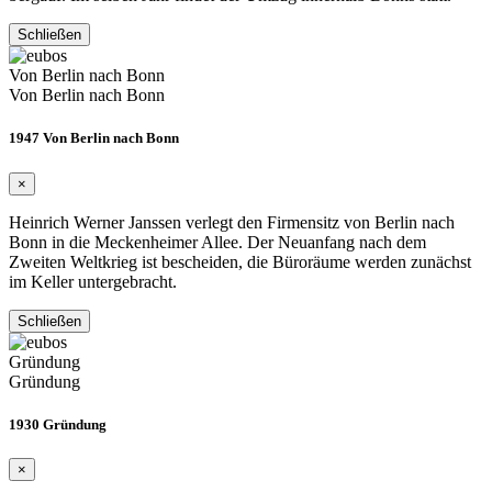
Schließen
Von Berlin nach Bonn
Von Berlin nach Bonn
1947 Von Berlin nach Bonn
×
Heinrich Werner Janssen verlegt den Firmensitz von Berlin nach
Bonn in die Meckenheimer Allee. Der Neuanfang nach dem
Zweiten Weltkrieg ist bescheiden, die Büroräume werden zunächst
im Keller untergebracht.
Schließen
Gründung
Gründung
1930 Gründung
×