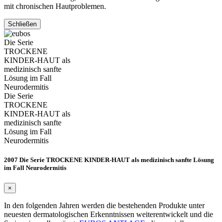
mit chronischen Hautproblemen.
Schließen
Die Serie
TROCKENE
KINDER-HAUT als
medizinisch sanfte
Lösung im Fall
Neurodermitis
Die Serie
TROCKENE
KINDER-HAUT als
medizinisch sanfte
Lösung im Fall
Neurodermitis
2007 Die Serie TROCKENE KINDER-HAUT als medizinisch sanfte Lösung
im Fall Neurodermitis
×
In den folgenden Jahren werden die bestehenden Produkte unter
neuesten dermatologischen Erkenntnissen weiterentwickelt und die