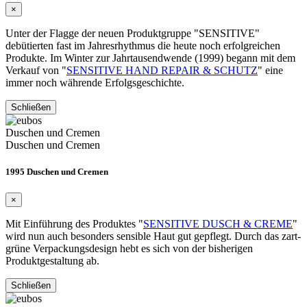
×
Unter der Flagge der neuen Produktgruppe "SENSITIVE"
debütierten fast im Jahresrhythmus die heute noch erfolgreichen
Produkte. Im Winter zur Jahrtausendwende (1999) begann mit dem
Verkauf von "
SENSITIVE HAND REPAIR & SCHUTZ
" eine
immer noch währende Erfolgsgeschichte.
Schließen
Duschen und Cremen
Duschen und Cremen
1995 Duschen und Cremen
×
Mit Einführung des Produktes "
SENSITIVE DUSCH & CREME
"
wird nun auch besonders sensible Haut gut gepflegt. Durch das zart-
grüne Verpackungsdesign hebt es sich von der bisherigen
Produktgestaltung ab.
Schließen