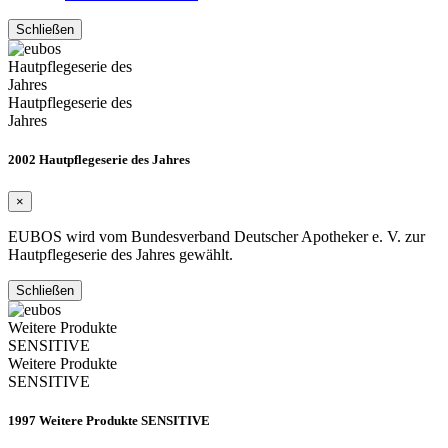
Schließen
Hautpflegeserie des
Jahres
Hautpflegeserie des
Jahres
2002 Hautpflegeserie des Jahres
×
EUBOS wird vom Bundesverband Deutscher Apotheker e. V. zur
Hautpflegeserie des Jahres gewählt.
Schließen
Weitere Produkte
SENSITIVE
Weitere Produkte
SENSITIVE
1997 Weitere Produkte SENSITIVE