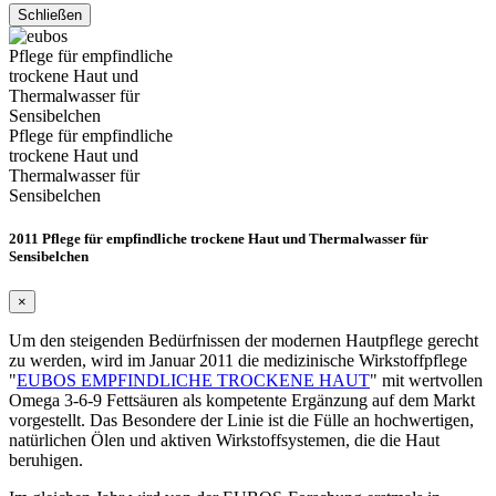
Schließen
Pflege für empfindliche
trockene Haut und
Thermalwasser für
Sensibelchen
Pflege für empfindliche
trockene Haut und
Thermalwasser für
Sensibelchen
2011 Pflege für empfindliche trockene Haut und Thermalwasser für
Sensibelchen
×
Um den steigenden Bedürfnissen der modernen Hautpflege gerecht
zu werden, wird im Januar 2011 die medizinische Wirkstoffpflege
"
EUBOS EMPFINDLICHE TROCKENE HAUT
" mit wertvollen
Omega 3-6-9 Fettsäuren als kompetente Ergänzung auf dem Markt
vorgestellt. Das Besondere der Linie ist die Fülle an hochwertigen,
natürlichen Ölen und aktiven Wirkstoffsystemen, die die Haut
beruhigen.