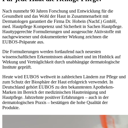
Nach nunmehr 90 Jahren Forschung und Entwicklung für die
Gesundheit und das Wohl der Haut in Zusammenarbeit mit
Dermatologen garantiert die Firma Dr. Hobein (Nachf.) GmbH,
med. Hautpflege Kompetenz und Sicherheit in Sachen Hautpflege.
Hauttypgerechte Formulierungen und ausgesuchte Aktivstoffe mit
nachgewiesener und dokumentierter Wirkung zeichnen die
EUBOS-Präparate aus.
Die Formulierungen werden fortlaufend nach neuesten
wissenschaftlichen Erkenntnissen aktualisiert und im Hinblick auf
Wirkung und Verträglichkeit durch unabhängige dermatologische
Institute geprüft.
Heute wird EUBOS weltweit in zahlreichen Ländern zur Pflege und
zum Schutz der Biosphäre der Haut erfolgreich verwendet. In
Deutschland gehört EUBOS zu den bekanntesten Apotheken-
Marken im Bereich der medizinischen Hautreinigung und
Hautpflege. Jahrzehnte positiver Erfahrungen – auch in der
dermatologischen Praxis – bestätigen die hohe Qualität der
Produkte.