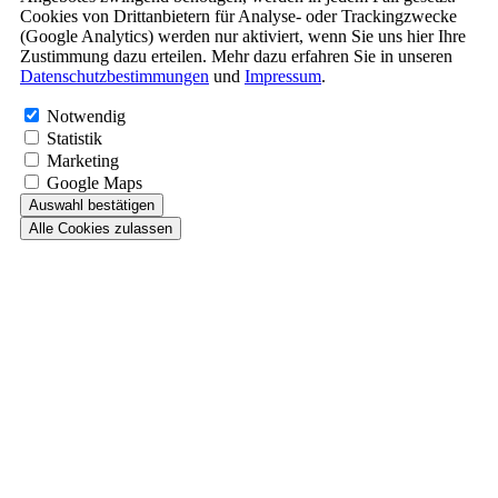
Cookies von Drittanbietern für Analyse- oder Trackingzwecke
(Google Analytics) werden nur aktiviert, wenn Sie uns hier Ihre
Zustimmung dazu erteilen. Mehr dazu erfahren Sie in unseren
Datenschutzbestimmungen
und
Impressum
.
Notwendig
Statistik
Marketing
Google Maps