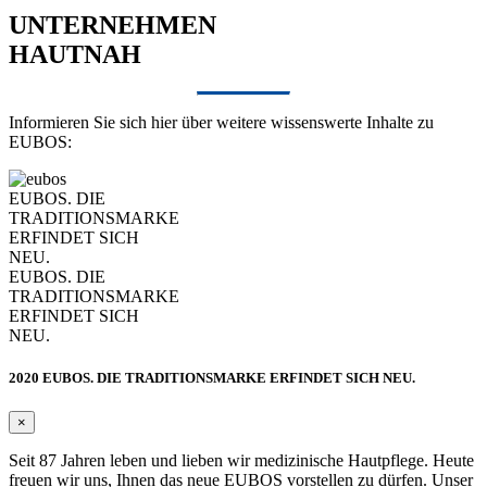
UNTERNEHMEN
HAUTNAH
Informieren Sie sich hier über weitere wissenswerte Inhalte zu
EUBOS:
EUBOS. DIE
TRADITIONSMARKE
ERFINDET SICH
NEU.
EUBOS. DIE
TRADITIONSMARKE
ERFINDET SICH
NEU.
2020 EUBOS. DIE TRADITIONSMARKE ERFINDET SICH NEU.
×
Seit 87 Jahren leben und lieben wir medizinische Hautpflege. Heute
freuen wir uns, Ihnen das neue EUBOS vorstellen zu dürfen. Unser