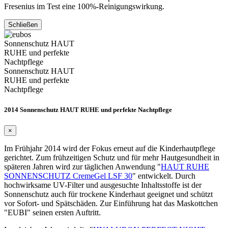
Fresenius im Test eine 100%-Reinigungswirkung.
Schließen
Sonnenschutz HAUT
RUHE und perfekte
Nachtpflege
Sonnenschutz HAUT
RUHE und perfekte
Nachtpflege
2014 Sonnenschutz HAUT RUHE und perfekte Nachtpflege
×
Im Frühjahr 2014 wird der Fokus erneut auf die Kinderhautpflege
gerichtet. Zum frühzeitigen Schutz und für mehr Hautgesundheit in
späteren Jahren wird zur täglichen Anwendung "
HAUT RUHE
SONNENSCHUTZ CremeGel LSF 30
" entwickelt. Durch
hochwirksame UV-Filter und ausgesuchte Inhaltsstoffe ist der
Sonnenschutz auch für trockene Kinderhaut geeignet und schützt
vor Sofort- und Spätschäden. Zur Einführung hat das Maskottchen
"EUBI" seinen ersten Auftritt.