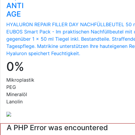
ANTI
AGE
HYALURON REPAIR FILLER DAY NACHFÜLLBEUTEL 50 
EUBOS Smart Pack - Im praktischen Nachfüllbeutel mit c
gegenüber 1 x 50 ml Tiegel inkl. Bestandteile. Straffend
Tagespflege. Matrikine unterstützen Ihre hauteigenen R
Hyaluron speichert Feuchtigkeit.
0%
Mikroplastik
PEG
Mineralöl
Lanolin
A PHP Error was encountered