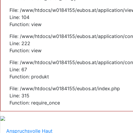
File: /www/htdocs/w0184155/eubos.at/application/vi
Line: 104
Function: view
File: /www/htdocs/w0184155/eubos.at/application/cont
Line: 222
Function: view
File: /www/htdocs/w0184155/eubos.at/application/cont
Line: 67
Function: produkt
File: /www/htdocs/w0184155/eubos.at/index.php
Line: 315
Function: require_once
Anspruchsvolle Haut