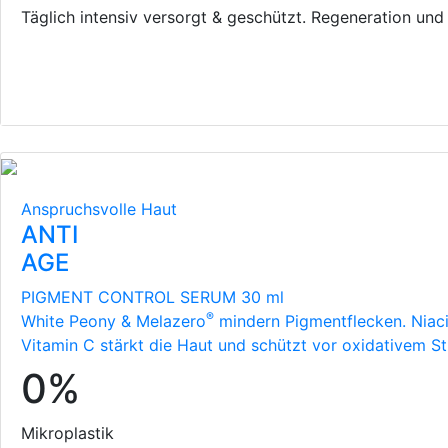
Täglich intensiv versorgt & geschützt. Regeneration und
Anspruchsvolle Haut
ANTI
AGE
PIGMENT CONTROL SERUM 30 ml
®
White Peony & Melazero
mindern Pigmentflecken. Niaci
Vitamin C stärkt die Haut und schützt vor oxidativem St
0%
Mikroplastik