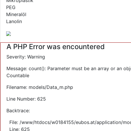
Mikroplastik
PEG
Mineralöl
Lanolin
A PHP Error was encountered
Severity: Warning
Message: count(): Parameter must be an array or an obj
Countable
Filename: models/Data_m.php
Line Number: 625
Backtrace:
File: /www/htdocs/w0184155/eubos.at/application/mo
Line: 625