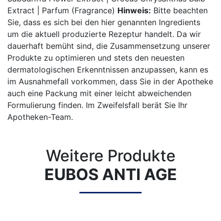
Extract | Parfum (Fragrance)
Hinweis:
Bitte beachten
Sie, dass es sich bei den hier genannten Ingredients
um die aktuell produzierte Rezeptur handelt. Da wir
dauerhaft bemüht sind, die Zusammensetzung unserer
Produkte zu optimieren und stets den neuesten
dermatologischen Erkenntnissen anzupassen, kann es
im Ausnahmefall vorkommen, dass Sie in der Apotheke
auch eine Packung mit einer leicht abweichenden
Formulierung finden. Im Zweifelsfall berät Sie Ihr
Apotheken-Team.
Weitere Produkte
EUBOS ANTI AGE