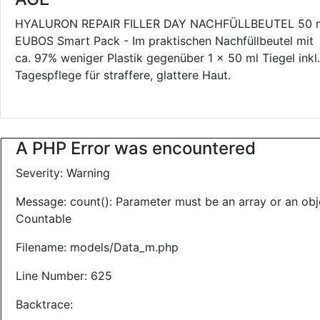
HYALURON REPAIR FILLER DAY NACHFÜLLBEUTEL 50 
EUBOS Smart Pack - Im praktischen Nachfüllbeutel mit
ca. 97% weniger Plastik gegenüber 1 x 50 ml Tiegel inkl.
Tagespflege für straffere, glattere Haut.
A PHP Error was encountered
Severity: Warning
Message: count(): Parameter must be an array or an obj
Countable
Filename: models/Data_m.php
Line Number: 625
Backtrace: