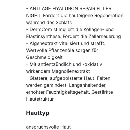
- ANTI AGE HYALURON REPAIR FILLER
NIGHT. Fördert die hauteigene Regeneration
während des Schlafs
- DermCom stimuliert die Kollagen- und
Elastinsynthese. Fördert die Zellerneuerung
- Algenextrakt vitalisiert und strafft.
Wertvolle Pflanzenöle sorgen für
Geschmeidigkeit
- Mit antientzündlich und -oxidativ
wirkendem Magnolienextrakt
- Glattere, aufgepolsterte Haut. Falten
werden gemindert. Langanhaltender,
erhöhter Feuchtigkeitsgehalt. Gestärkte
Hautstruktur
Hauttyp
anspruchsvolle Haut