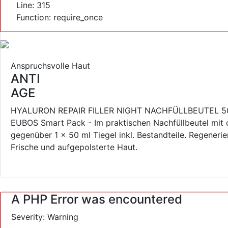
Line: 315
Function: require_once
Anspruchsvolle Haut
ANTI
AGE
HYALURON REPAIR FILLER NIGHT NACHFÜLLBEUTEL 5
EUBOS Smart Pack - Im praktischen Nachfüllbeutel mit 
gegenüber 1 x 50 ml Tiegel inkl. Bestandteile. Regeneri
Frische und aufgepolsterte Haut.
A PHP Error was encountered
Severity: Warning