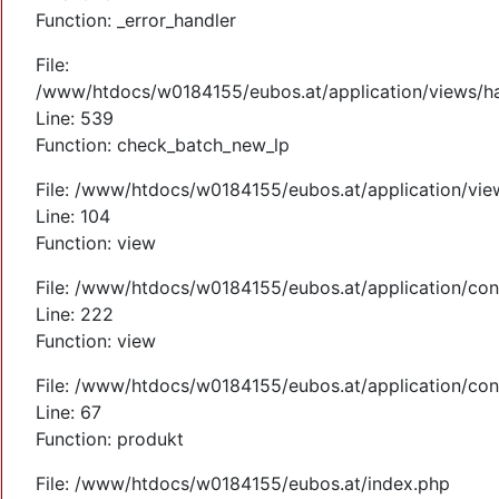
Function: _error_handler
File:
/www/htdocs/w0184155/eubos.at/application/views/ha
Line: 539
Function: check_batch_new_lp
File: /www/htdocs/w0184155/eubos.at/application/vi
Line: 104
Function: view
File: /www/htdocs/w0184155/eubos.at/application/cont
Line: 222
Function: view
File: /www/htdocs/w0184155/eubos.at/application/cont
Line: 67
Function: produkt
File: /www/htdocs/w0184155/eubos.at/index.php