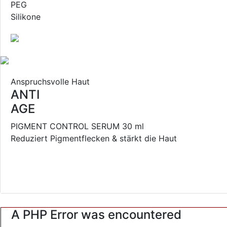
PEG
Silikone
Anspruchsvolle Haut
ANTI
AGE
PIGMENT CONTROL SERUM 30 ml
Reduziert Pigmentflecken & stärkt die Haut
A PHP Error was encountered