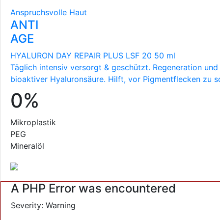
Anspruchsvolle Haut
ANTI
AGE
HYALURON DAY REPAIR PLUS LSF 20 50 ml
Täglich intensiv versorgt & geschützt. Regeneration und
bioaktiver Hyaluronsäure. Hilft, vor Pigmentflecken zu s
0%
Mikroplastik
PEG
Mineralöl
A PHP Error was encountered
Severity: Warning