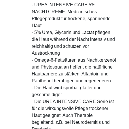
- UREA INTENSIVE CARE 5%
NACHTCREME. Medizinisches
Pflegeprodukt für trockene, spannende
Haut
- 5% Urea, Glycerin und Lactat pflegen
die Haut während der Nacht intensiv und
reichhaltig und schützen vor
Austrocknung
- Omega-6-Fettsäuren aus Nachtkerzenöl
und Phytosqualan helfen, die natürliche
Hautbarriere zu stärken. Allantoin und
Panthenol beruhigen und regenerieren
- Die Haut wird spürbar glatter und
geschmeidiger
- Die UREA INTENSIVE CARE Serie ist
für die wirkungsvolle Pflege trockener
Haut geeignet. Auch Therapie
begleitend, z.B. bei Neurodermitis und