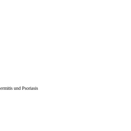
rmitis und Psoriasis