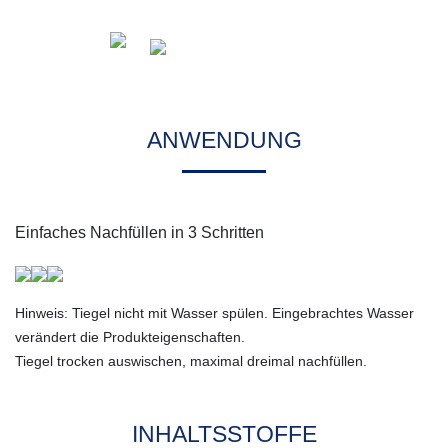
ANWENDUNG
Einfaches Nachfüllen in 3 Schritten
Hinweis: Tiegel nicht mit Wasser spülen. Eingebrachtes Wasser
verändert die Produkteigenschaften.
Tiegel trocken auswischen, maximal dreimal nachfüllen.
INHALTSSTOFFE