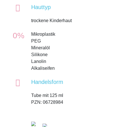
Hauttyp
trockene Kinderhaut
0%
Mikroplastik
PEG
Mineralöl
Silikone
Lanolin
Alkaliseifen
Handelsform
Tube mit 125 ml
PZN: 06728984