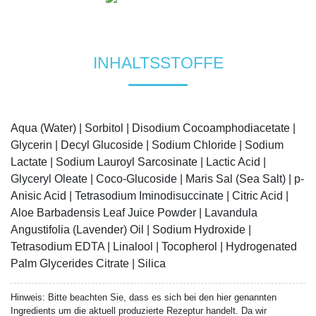
INHALTSSTOFFE
Aqua (Water) | Sorbitol | Disodium Cocoamphodiacetate |
Glycerin | Decyl Glucoside | Sodium Chloride | Sodium
Lactate | Sodium Lauroyl Sarcosinate | Lactic Acid |
Glyceryl Oleate | Coco-Glucoside | Maris Sal (Sea Salt) | p-
Anisic Acid | Tetrasodium Iminodisuccinate | Citric Acid |
Aloe Barbadensis Leaf Juice Powder | Lavandula
Angustifolia (Lavender) Oil | Sodium Hydroxide |
Tetrasodium EDTA | Linalool | Tocopherol | Hydrogenated
Palm Glycerides Citrate | Silica
Hinweis:
Bitte beachten Sie, dass es sich bei den hier genannten
Ingredients um die aktuell produzierte Rezeptur handelt. Da wir