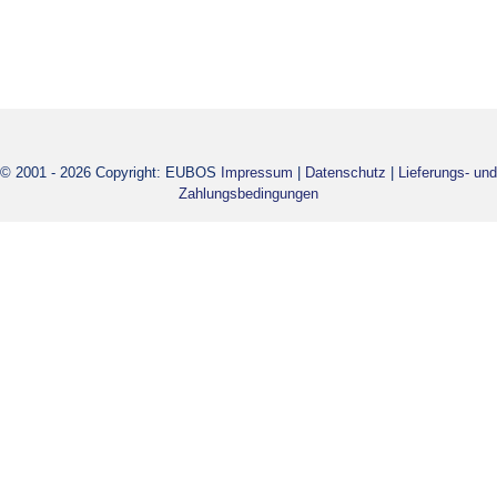
© 2001 - 2026 Copyright: EUBOS
Impressum
|
Datenschutz
|
Lieferungs- und
Zahlungsbedingungen