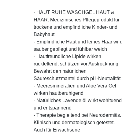
- HAUT RUHE WASCHGEL HAUT &
HAAR. Medizinisches Pflegeprodukt für
trockene und empfindliche Kinder- und
Babyhaut
- Empfindliche Haut und feines Haar wird
sauber gepflegt und fühlbar weich
- Hautfreundliche Lipide wirken
rückfettend, schützen vor Austrocknung.
Bewahrt den natürlichen
Säureschutzmantel durch pH-Neutralität
- Meeresmineralien und Aloe Vera Gel
wirken hautberuhigend
- Natürliches Lavendelöl wirkt wohltuend
und entspannend
- Therapie begleitend bei Neurodermitis.
Klinisch und dermatologisch getestet.
Auch für Erwachsene